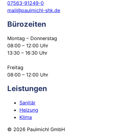
07563-91249-0
mail@paulmichl-shk.de
Bürozeiten
Montag – Donnerstag
08:00 – 12:00 Uhr
13:30 – 16:30 Uhr
Freitag
08:00 – 12:00 Uhr
Leistungen
Sanitär
Heizung
Klima
© 2026 Paulmichl GmbH