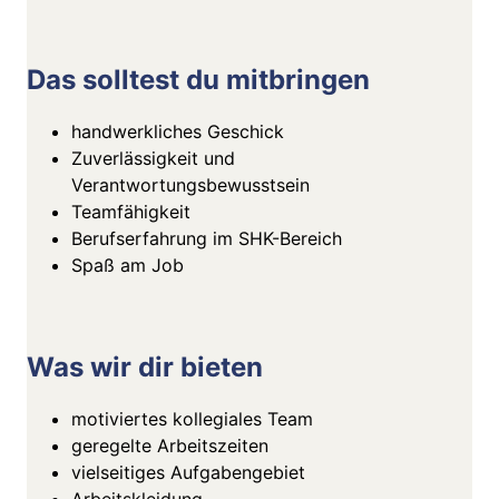
Das solltest du mitbringen
handwerkliches Geschick
Zuverlässigkeit und
Verantwortungsbewusstsein
Teamfähigkeit
Berufserfahrung im SHK-Bereich
Spaß am Job
Was wir dir bieten
motiviertes kollegiales Team
geregelte Arbeitszeiten
vielseitiges Aufgabengebiet