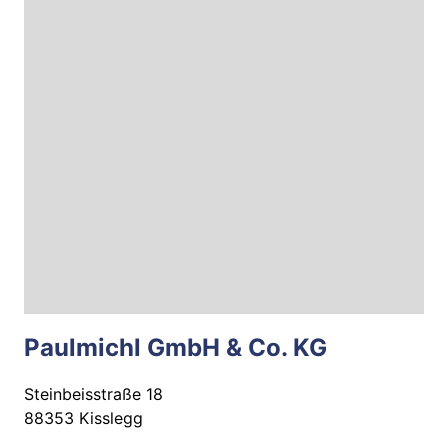
Paulmichl GmbH & Co. KG
Steinbeisstraße 18
88353 Kisslegg