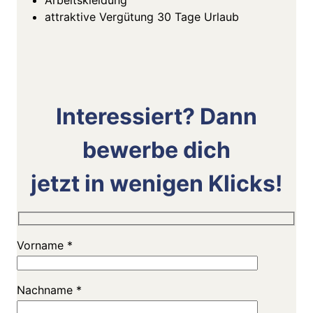
Arbeitskleidung
attraktive Vergütung 30 Tage Urlaub
Interessiert? Dann
bewerbe dich
jetzt in wenigen Klicks!
Vorname *
Nachname *