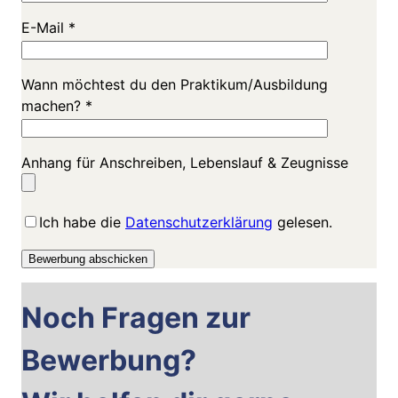
E-Mail *
Wann möchtest du den Praktikum/Ausbildung
machen? *
Anhang für Anschreiben, Lebenslauf & Zeugnisse
Ich habe die
Datenschutzerklärung
gelesen.
Noch Fragen zur
Bewerbung?