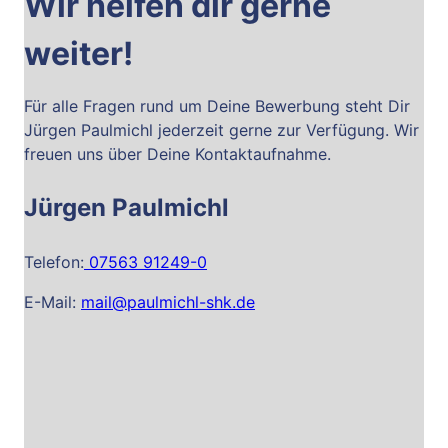
Wir helfen dir gerne
weiter!
Für alle Fragen rund um Deine Bewerbung steht Dir
Jürgen Paulmichl jederzeit gerne zur Verfügung. Wir
freuen uns über Deine Kontaktaufnahme.
Jürgen Paulmichl
Telefon:
07563 91249-0
E-Mail:
mail@paulmichl-shk.de