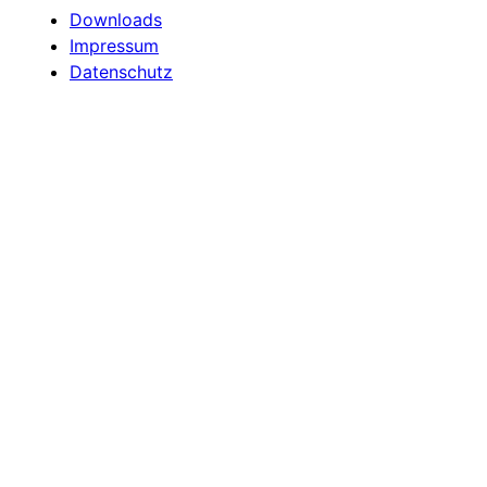
Downloads
Impressum
Datenschutz